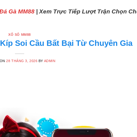
Đá Gà MM88
| Xem Trực Tiếp Lượt Trận Chọn Ch
XỔ SỐ MM88
Kíp Soi Cầu Bất Bại Từ Chuyên Gia
 ON
28 THÁNG 3, 2026
BY
ADMIN