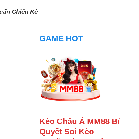
uẩn Chiến Kê
GAME HOT
Kèo Châu Á MM88 Bí
Quyết Soi Kèo