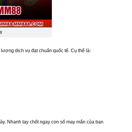
88
lượng dịch vụ đạt chuẩn quốc tế. Cụ thể là:
ngày. Nhanh tay chốt ngay con số may mắn của bạn