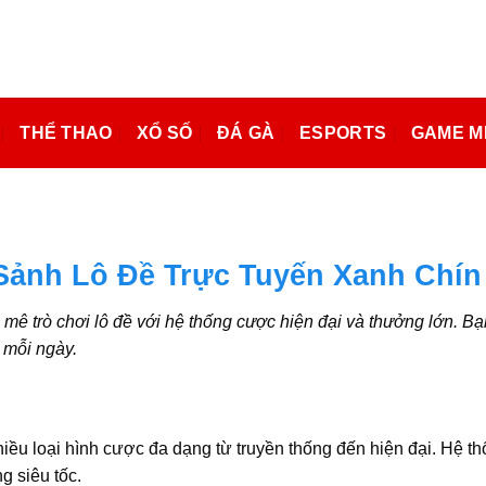
THỂ THAO
XỔ SỐ
ĐÁ GÀ
ESPORTS
GAME M
Sảnh Lô Đề Trực Tuyến Xanh Chín
mê trò chơi lô đề với hệ thống cược hiện đại và thưởng lớn. Bạ
 mỗi ngày.
ều loại hình cược đa dạng từ truyền thống đến hiện đại. Hệ thố
g siêu tốc.