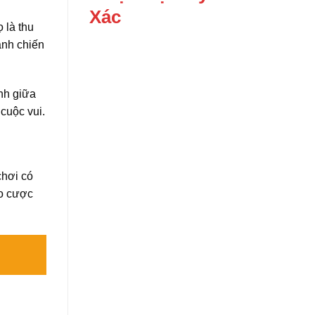
Xác
 là thu
ành chiến
anh giữa
cuộc vui.
chơi có
èo cược