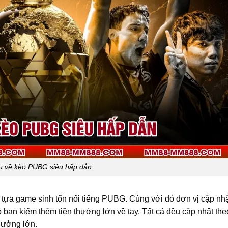
u về kèo PUBG siêu hấp dẫn
từ tựa game sinh tổn nổi tiếng PUBG. Cùng với đó đơn vị cập nh
 bạn kiếm thêm tiền thưởng lớn về tay. Tất cả đều cập nhật the
thưởng lớn.