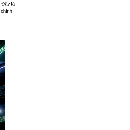
. Đây là
 chính