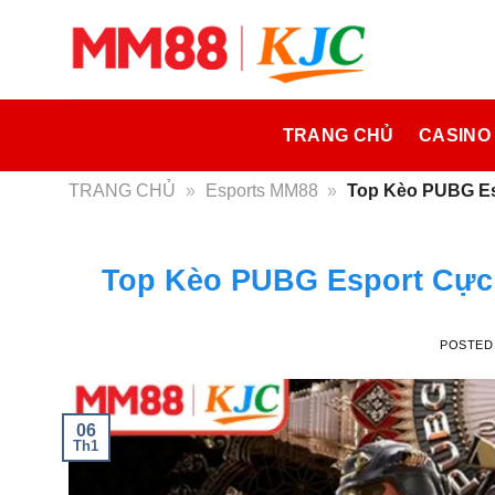
Skip
to
content
TRANG CHỦ
CASINO
TRANG CHỦ
»
Esports MM88
»
Top Kèo PUBG Es
Top Kèo PUBG Esport Cực
POSTED
06
Th1