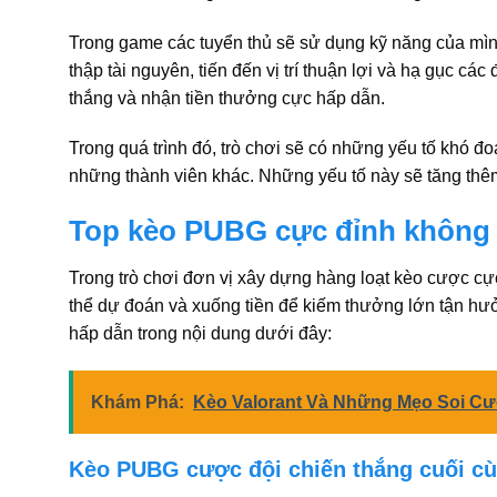
Trong game các tuyển thủ sẽ sử dụng kỹ năng của mình
thập tài nguyên, tiến đến vị trí thuận lợi và hạ gục cá
thắng và nhận tiền thưởng cực hấp dẫn.
Trong quá trình đó, trò chơi sẽ có những yếu tố khó đ
những thành viên khác. Những yếu tố này sẽ tăng thêm 
Top kèo PUBG cực đỉnh không 
Trong trò chơi đơn vị xây dựng hàng loạt kèo cược cực
thể dự đoán và xuống tiền để kiếm thưởng lớn tận hưởn
hấp dẫn trong nội dung dưới đây:
Khám Phá:
Kèo Valorant Và Những Mẹo Soi C
Kèo PUBG cược đội chiến thắng cuối c