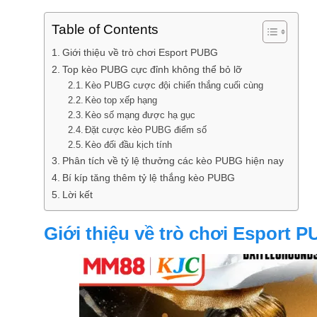
Table of Contents
Giới thiệu về trò chơi Esport PUBG
Top kèo PUBG cực đỉnh không thể bỏ lỡ
Kèo PUBG cược đội chiến thắng cuối cùng
Kèo top xếp hạng
Kèo số mạng được hạ gục
Đặt cược kèo PUBG điểm số
Kèo đối đầu kịch tính
Phân tích về tỷ lệ thưởng các kèo PUBG hiện nay
Bí kíp tăng thêm tỷ lệ thắng kèo PUBG
Lời kết
Giới thiệu về trò chơi Esport 