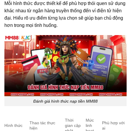
Mỗi hình thức được thiết kế để phù hợp thói quen sử dụng
khác nhau từ ngân hàng truyền thống đến ví điện tử hiện
đại. Hiểu rõ ưu điểm từng lựa chọn sẽ giúp bạn chủ động
hơn trong mọi tình huống.
Đánh giá hình thức nạp tiền MM88
Thời
Mức
Thao tác thực
Phù hợp với
Hình thức
gian cập
linh
hiện
ai
nhật
hoạt