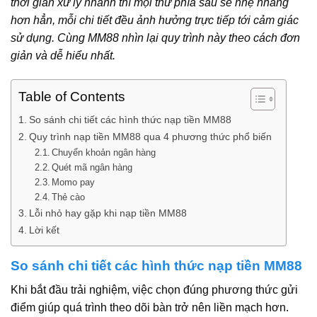
thời gian xử lý nhanh thì mọi thứ phía sau sẽ nhẹ nhàng
hơn hẳn, mỗi chi tiết đều ảnh hưởng trực tiếp tới cảm giác
sử dụng. Cùng MM88 nhìn lại quy trình này theo cách đơn
giản và dễ hiểu nhất.
Table of Contents
So sánh chi tiết các hình thức nạp tiền MM88
Quy trình nạp tiền MM88 qua 4 phương thức phổ biến
Chuyển khoản ngân hàng
Quét mã ngân hàng
Momo pay
Thẻ cào
Lỗi nhỏ hay gặp khi nạp tiền MM88
Lời kết
So sánh chi tiết các hình thức nạp tiền MM88
Khi bắt đầu trải nghiệm, việc chọn đúng phương thức gửi
điểm giúp quá trình theo dõi bàn trở nên liền mạch hơn.